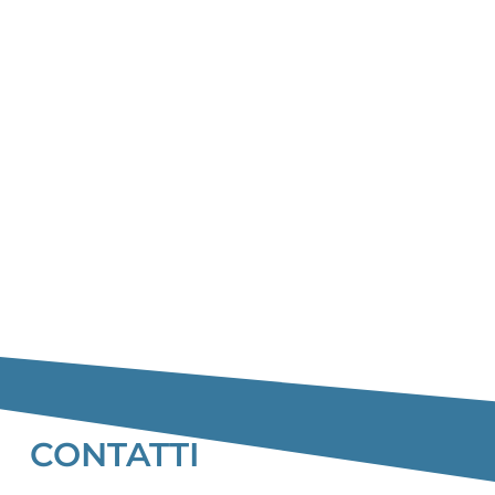
CONTATTI